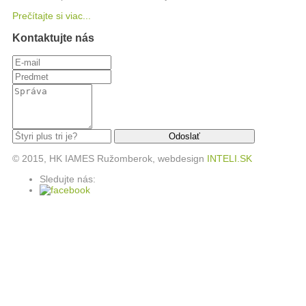
Prečítajte si viac...
Kontaktujte nás
© 2015, HK IAMES Ružomberok, webdesign
INTELI.SK
Sledujte nás: