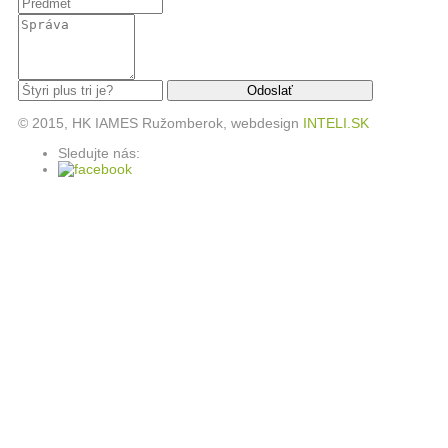
© 2015, HK IAMES Ružomberok, webdesign
INTELI.SK
Sledujte nás: