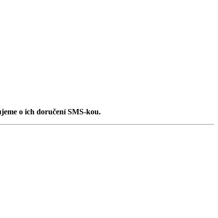
jeme o ich doručení SMS-kou.