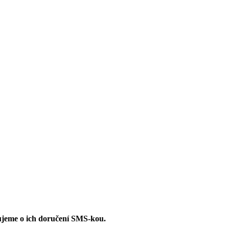
jeme o ich doručení SMS-kou.