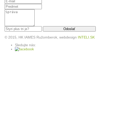
© 2015, HK IAMES Ružomberok, webdesign
INTELI.SK
Sledujte nás: