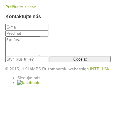
Prečítajte si viac...
Kontaktujte nás
© 2015, HK IAMES Ružomberok, webdesign
INTELI.SK
Sledujte nás: