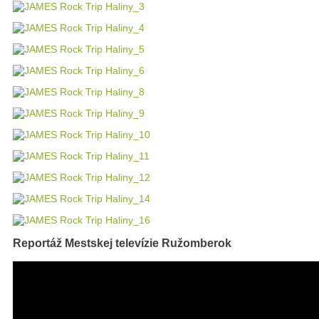
Reportáž Mestskej televízie Ružomberok