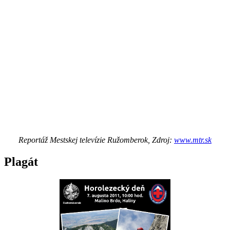
Reportáž Mestskej televízie Ružomberok, Zdroj:
www.mtr.sk
Plagát