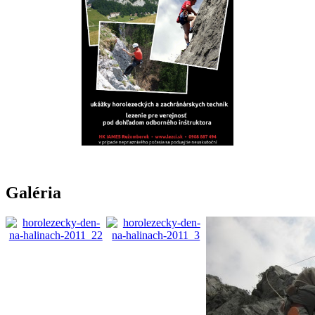
Galéria