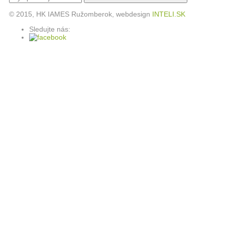
© 2015, HK IAMES Ružomberok, webdesign
INTELI.SK
Sledujte nás: