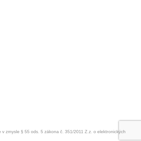
 zmysle § 55 ods. 5 zákona č. 351/2011 Z.z. o elektronických