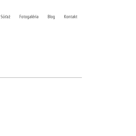
Súťaž
Fotogaléria
Blog
Kontakt