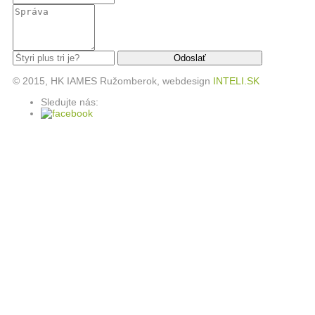
© 2015, HK IAMES Ružomberok, webdesign
INTELI.SK
Sledujte nás: