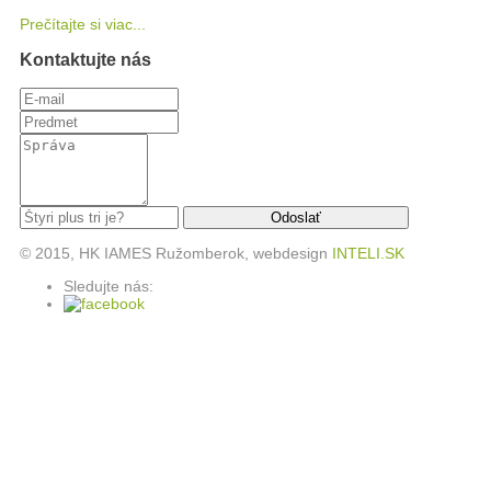
Prečítajte si viac...
Kontaktujte nás
© 2015, HK IAMES Ružomberok, webdesign
INTELI.SK
Sledujte nás: