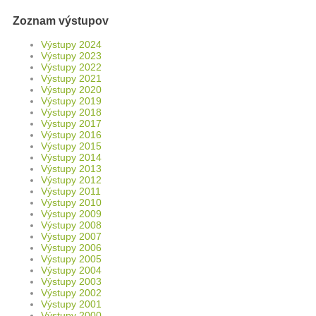
Zoznam výstupov
Výstupy 2024
Výstupy 2023
Výstupy 2022
Výstupy 2021
Výstupy 2020
Výstupy 2019
Výstupy 2018
Výstupy 2017
Výstupy 2016
Výstupy 2015
Výstupy 2014
Výstupy 2013
Výstupy 2012
Výstupy 2011
Výstupy 2010
Výstupy 2009
Výstupy 2008
Výstupy 2007
Výstupy 2006
Výstupy 2005
Výstupy 2004
Výstupy 2003
Výstupy 2002
Výstupy 2001
Výstupy 2000